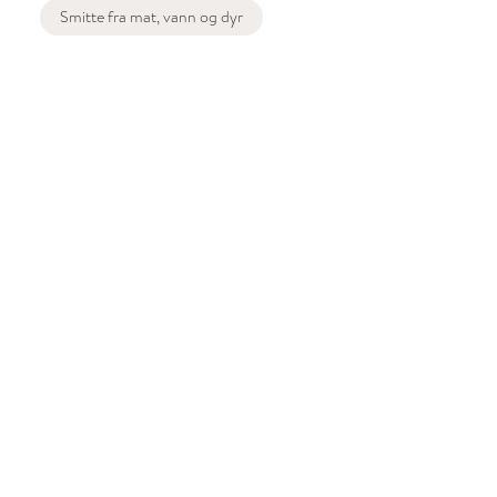
Smitte fra mat, vann og dyr