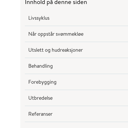
Innhold på denne siden
Livssyklus
Når oppstår svømmekløe
Utslett og hudreaksjoner
Behandling
Forebygging
Utbredelse
Referanser