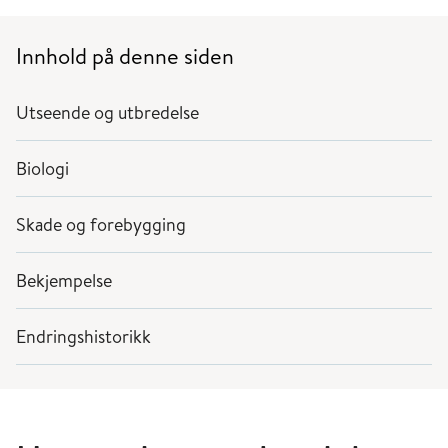
Innhold på denne siden
Utseende og utbredelse
Biologi
Skade og forebygging
Bekjempelse
Endringshistorikk