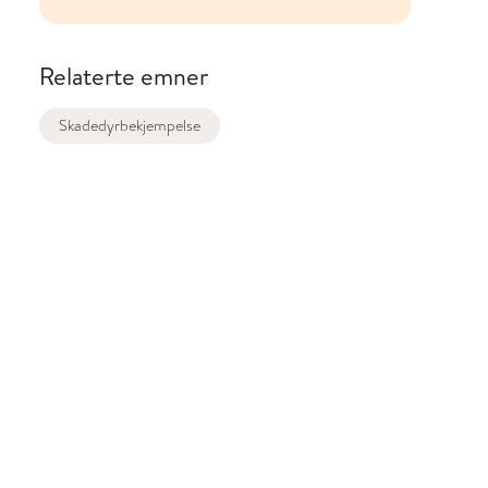
Relaterte emner
Skadedyrbekjempelse