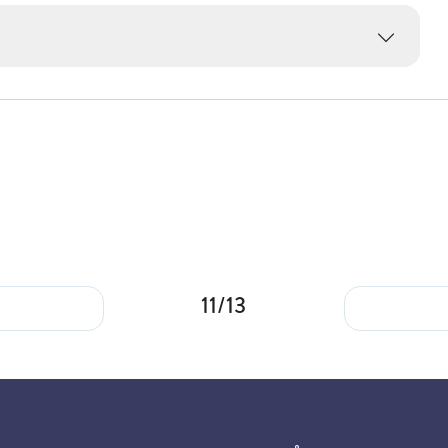
11/13