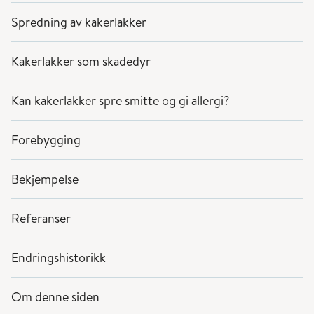
Spredning av kakerlakker
Kakerlakker som skadedyr
Kan kakerlakker spre smitte og gi allergi?
Forebygging
Bekjempelse
Referanser
Endringshistorikk
Om denne siden