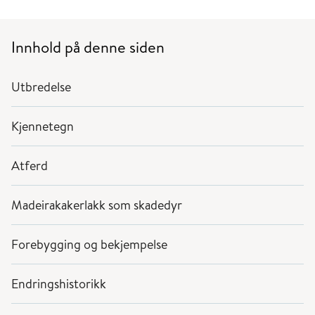
Innhold på denne siden
Utbredelse
Kjennetegn
Atferd
Madeirakakerlakk som skadedyr
Forebygging og bekjempelse
Endringshistorikk