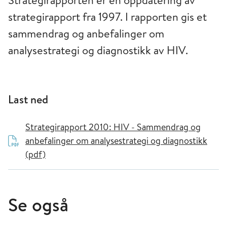
Strategirapporten er en oppdatering av
strategirapport fra 1997. I rapporten gis et
sammendrag og anbefalinger om
analysestrategi og diagnostikk av HIV.
Last ned
Strategirapport 2010: HIV - Sammendrag og
anbefalinger om analysestrategi og diagnostikk
(pdf)
Se også