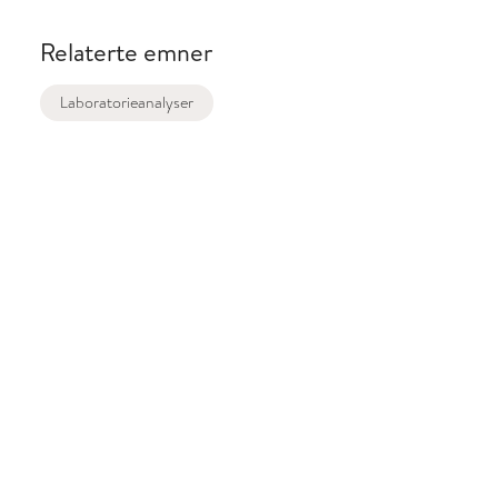
Relaterte emner
Laboratorieanalyser