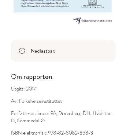
Nedlastbar.
Om rapporten
Utgitt:
2017
Av:
Folkehelseinstituttet
Forfattere:
Jenum PA, Dorenberg DH, Hvidsten
D, Kommedal Ø.
ISBN elektronisk:
978-82-8082-858-3