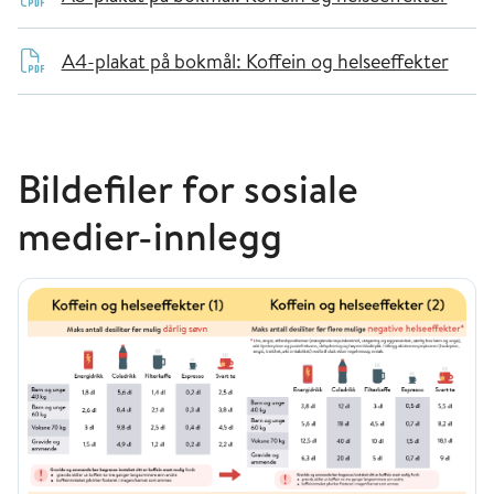
A4-plakat på bokmål: Koffein og helseeffekter
Bildefiler for sosiale
medier-innlegg