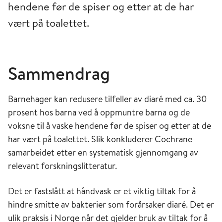
hendene før de spiser og etter at de har
vært på toalettet.
Sammendrag
Barnehager kan redusere tilfeller av diaré med ca. 30
prosent hos barna ved å oppmuntre barna og de
voksne til å vaske hendene før de spiser og etter at de
har vært på toalettet. Slik konkluderer Cochrane-
samarbeidet etter en systematisk gjennomgang av
relevant forskningslitteratur.
Det er fastslått at håndvask er et viktig tiltak for å
hindre smitte av bakterier som forårsaker diaré. Det er
ulik praksis i Norge når det gjelder bruk av tiltak for å