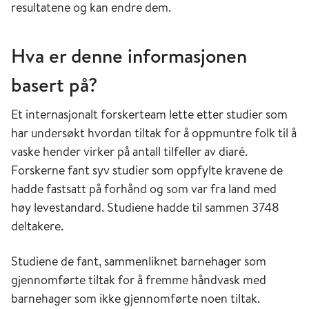
resultatene og kan endre dem.
Hva er denne informasjonen
basert på?
Et internasjonalt forskerteam lette etter studier som
har undersøkt hvordan tiltak for å oppmuntre folk til å
vaske hender virker på antall tilfeller av diaré.
Forskerne fant syv studier som oppfylte kravene de
hadde fastsatt på forhånd og som var fra land med
høy levestandard. Studiene hadde til sammen 3748
deltakere.
Studiene de fant, sammenliknet barnehager som
gjennomførte tiltak for å fremme håndvask med
barnehager som ikke gjennomførte noen tiltak.