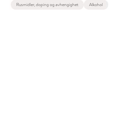
Rusmidler, doping og avhengighet
Alkohol