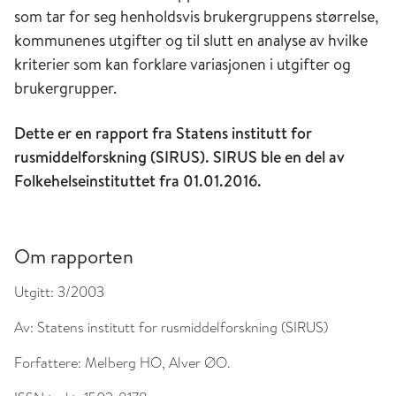
som tar for seg henholdsvis brukergruppens størrelse,
kommunenes utgifter og til slutt en analyse av hvilke
kriterier som kan forklare variasjonen i utgifter og
brukergrupper.
Dette er en rapport fra Statens institutt for
rusmiddelforskning (SIRUS). SIRUS ble en del av
Folkehelseinstituttet fra 01.01.2016.
Om rapporten
Utgitt:
3/2003
Av:
Statens institutt for rusmiddelforskning (SIRUS)
Forfattere:
Melberg HO, Alver ØO.