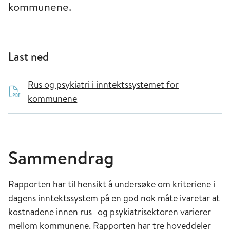
kommunene.
Last ned
Rus og psykiatri i inntektssystemet for
kommunene
Sammendrag
Rapporten har til hensikt å undersøke om kriteriene i
dagens inntektssystem på en god nok måte ivaretar at
kostnadene innen rus- og psykiatrisektoren varierer
mellom kommunene. Rapporten har tre hoveddeler