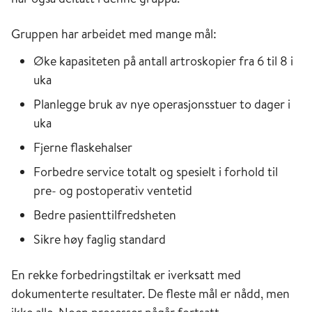
Gruppen har arbeidet med mange mål:
Øke kapasiteten på antall artroskopier fra 6 til 8 i
uka
Planlegge bruk av nye operasjonsstuer to dager i
uka
Fjerne flaskehalser
Forbedre service totalt og spesielt i forhold til
pre- og postoperativ ventetid
Bedre pasienttilfredsheten
Sikre høy faglig standard
En rekke forbedringstiltak er iverksatt med
dokumenterte resultater. De fleste mål er nådd, men