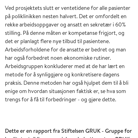
Ved prosjektets slutt er ventetidene for alle pasienter
på poliklinikken nesten halvert. Det er omfordelt en
rekke arbeidsoppgaver og ansatt en sekretær i 60%
stilling. På denne måten er kompetanse frigjort, og
det er planlagt flere nye tilbud til pasientene.
Arbeidsforholdene for de ansatte er bedret og man
har også forbedret noen økonomiske rutiner.
Arbeidsgruppen konkluderer med at de har lært en
metode for å synliggjøre og konkretisere dagens
praksis. Denne metoden har også hjulpet dem til å bli
enige om hvordan situasjonen faktisk er, se hva som
trengs for å få til forbedringer - og gjøre dette.
Dette er en rapport fra Stiftelsen GRUK - Gruppe for