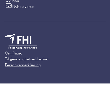
RSS
Nyhetsvarsel
Om fhi.no
Tilgjengelighetserklæring
Personvernerklæring