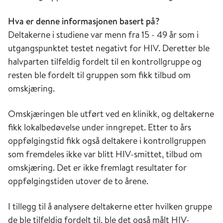
Hva er denne informasjonen basert på?
Deltakerne i studiene var menn fra 15 - 49 år som i
utgangspunktet testet negativt for HIV. Deretter ble
halvparten tilfeldig fordelt til en kontrollgruppe og
resten ble fordelt til gruppen som fikk tilbud om
omskjæring.
Omskjæringen ble utført ved en klinikk, og deltakerne
fikk lokalbedøvelse under inngrepet. Etter to års
oppfølgingstid fikk også deltakere i kontrollgruppen
som fremdeles ikke var blitt HIV-smittet, tilbud om
omskjæring. Det er ikke fremlagt resultater for
oppfølgingstiden utover de to årene.
I tillegg til å analysere deltakerne etter hvilken gruppe
de ble tilfeldig fordelt til, ble det også målt HIV-