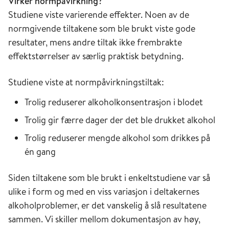
Virker normpåvirkning?
Studiene viste varierende effekter. Noen av de
normgivende tiltakene som ble brukt viste gode
resultater, mens andre tiltak ikke frembrakte
effektstørrelser av særlig praktisk betydning.
Studiene viste at normpåvirkningstiltak:
Trolig reduserer alkoholkonsentrasjon i blodet
Trolig gir færre dager der det ble drukket alkohol
Trolig reduserer mengde alkohol som drikkes på
én gang
Siden tiltakene som ble brukt i enkeltstudiene var så
ulike i form og med en viss variasjon i deltakernes
alkoholproblemer, er det vanskelig å slå resultatene
sammen. Vi skiller mellom dokumentasjon av høy,