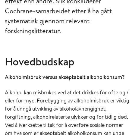
effekt enn andre. Slik konkluderer
Cochrane-samarbeidet etter å ha gått
systematisk gjennom relevant
forskningslitteratur.
Hovedbudskap
Alkoholmisbruk versus akseptabelt alkoholkonsum?
Alkohol kan misbrukes ved at det drikkes for ofte og /
eller for mye. Forebygging av alkoholmisbruk er viktig
for å unngå utvikling av alkoholavhengighet,
forgiftning, alkoholrelaterte ulykker og for tidlig død.
Ved å iverksette tiltak for å overføre sosiale normer
om hva som er akseptabelt alkoholkonsum kan unge