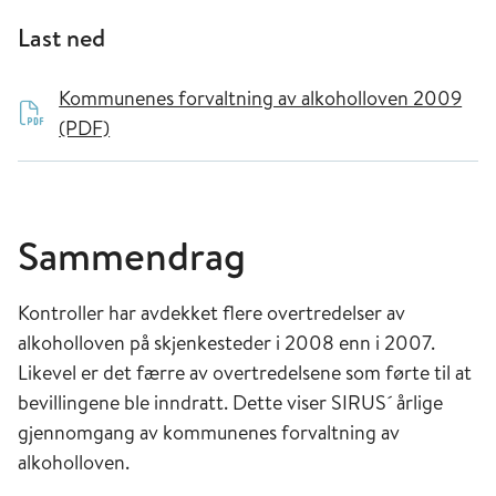
Last ned
Kommunenes forvaltning av alkoholloven 2009
(PDF)
Sammendrag
Kontroller har avdekket flere overtredelser av
alkoholloven på skjenkesteder i 2008 enn i 2007.
Likevel er det færre av overtredelsene som førte til at
bevillingene ble inndratt. Dette viser SIRUS´ årlige
gjennomgang av kommunenes forvaltning av
alkoholloven.