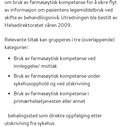
om bruk av farmasøytisk kompetanse for å sikre flyt
av informasjon om pasientens legemiddelbruk ved
skifte av behandlingsnivå. Utredningen ble bestilt av
Helsedirektoratet våren 2009.
Relevante tiltak kan grupperes i tre (overlappende)
kategorier:
Bruk av farmasøytisk kompetanse ved
innleggelse/ mottak
Bruk av farmasøytisk kompetanse under
sykehusopphold og ved utskrivning
Bruk av farmasøytisk kompetanse i
primærhelsetjenesten eller annet
behalingssted som direkte oppfølging etter
utskrivning fra sykehus