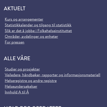
AKTUELT
Kurs og arrangementer
Statistikkalender og tilgang til statistikk
Slik er det å jobbe i Folkehelseinstituttet
Områder, avdelinger og enheter
For pressen
ALLE VÅRE
Studier og prosjekter
Veiledere, håndbøker, rapporter og informasjonsmateriell
Helseregistre og andre registre
Helseundersøkelser
Innhold A til Å