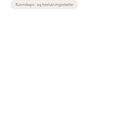
Kunnskaps- og beslutningsstøtte