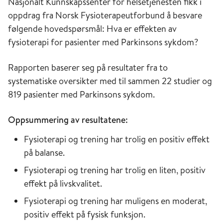
Nasjonalt Kunnskapssenter for helsetjenesten fikk i
oppdrag fra Norsk Fysioterapeutforbund å besvare
følgende hovedspørsmål: Hva er effekten av
fysioterapi for pasienter med Parkinsons sykdom?
Rapporten baserer seg på resultater fra to
systematiske oversikter med til sammen 22 studier og
819 pasienter med Parkinsons sykdom.
Oppsummering av resultatene:
Fysioterapi og trening har trolig en positiv effekt
på balanse.
Fysioterapi og trening har trolig en liten, positiv
effekt på livskvalitet.
Fysioterapi og trening har muligens en moderat,
positiv effekt på fysisk funksjon.