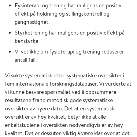
Fysioterapi og trening har muligens en positiv
effekt på holdning og stillingskontroll og
ganghastighet.
Styrketrening har muligens en positiv effekt på
benstyrke
Vi vet ikke om fysioterapi og trening reduserer
antall fall.
Vi søkte systematisk etter systematiske oversikter i
fem internasjonale forskningsdatabaser. Vi vurderte at
vi kunne besvare spørsmålet ved å oppsummere
resultatene fra to metodisk gode systematiske
oversikter av nyere dato. Det at en systematisk
oversikt er av høy kvalitet, betyr ikke at alle
enkeltstudiene i oversikten nødvendigvis er av høy
kvalitet. Det er dessuten viktig å være klar over at det