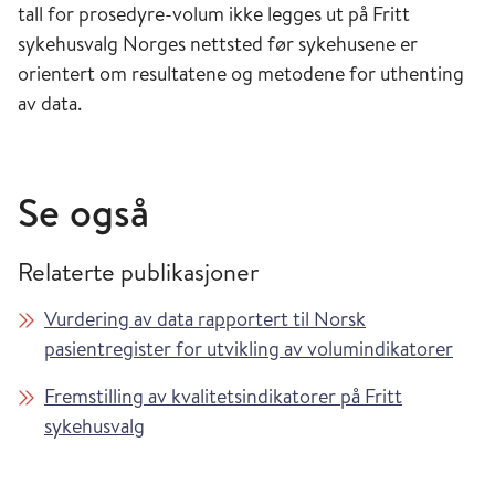
tall for prosedyre-volum ikke legges ut på Fritt
sykehusvalg Norges nettsted før sykehusene er
orientert om resultatene og metodene for uthenting
av data.
Se også
Relaterte publikasjoner
Vurdering av data rapportert til Norsk
pasientregister for utvikling av volumindikatorer
Fremstilling av kvalitetsindikatorer på Fritt
sykehusvalg