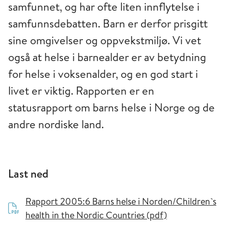
samfunnet, og har ofte liten innflytelse i
samfunnsdebatten. Barn er derfor prisgitt
sine omgivelser og oppvekstmiljø. Vi vet
også at helse i barnealder er av betydning
for helse i voksenalder, og en god start i
livet er viktig. Rapporten er en
statusrapport om barns helse i Norge og de
andre nordiske land.
Last ned
Rapport 2005:6 Barns helse i Norden/Children`s
health in the Nordic Countries (pdf)