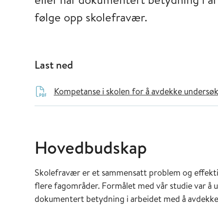
følge opp skolefravær.
Last ned
Kompetanse i skolen for å avdekke undersøk
Hovedbudskap
Skolefravær er et sammensatt problem og effekt
flere fagområder. Formålet med vår studie var å 
dokumentert betydning i arbeidet med å avdekke