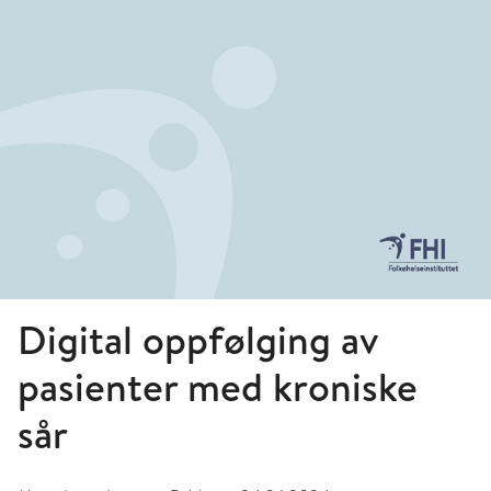
Digital oppfølging av
pasienter med kroniske
sår