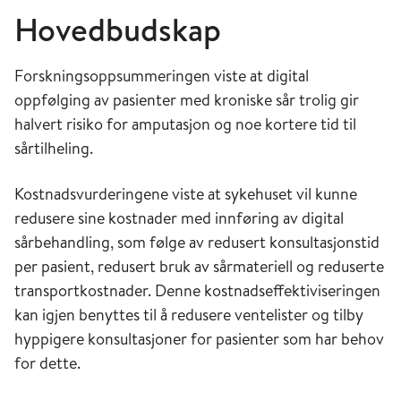
Hovedbudskap
Forskningsoppsummeringen viste at digital
oppfølging av pasienter med kroniske sår trolig gir
halvert risiko for amputasjon og noe kortere tid til
sårtilheling.
Kostnadsvurderingene viste at sykehuset vil kunne
redusere sine kostnader med innføring av digital
sårbehandling, som følge av redusert konsultasjonstid
per pasient, redusert bruk av sårmateriell og reduserte
transportkostnader. Denne kostnadseffektiviseringen
kan igjen benyttes til å redusere ventelister og tilby
hyppigere konsultasjoner for pasienter som har behov
for dette.