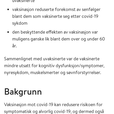
uvaksinerte
vaksinasjon reduserte forekomst av senfølger
blant dem som vaksinerte seg etter covid-19
sykdom
den beskyttende effekten av vaksinasjon var
muligens ganske lik blant dem over og under 60
år.
Sammenlignet med uvaksinerte var de vaksinerte
mindre utsatt for kognitiv dysfunksjon/symptomer,
nyresykdom, muskelsmerter og søvnforstyrrelser.
Bakgrunn
Vaksinasjon mot covid-19 kan redusere risikoen for
symptomatisk og alvorlig covid-19, og dermed også