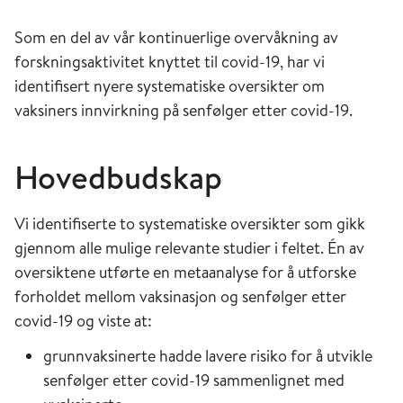
Som en del av vår kontinuerlige overvåkning av
forskningsaktivitet knyttet til covid-19, har vi
identifisert nyere systematiske oversikter om
vaksiners innvirkning på senfølger etter covid-19.
Hovedbudskap
Vi identifiserte to systematiske oversikter som gikk
gjennom alle mulige relevante studier i feltet. Én av
oversiktene utførte en metaanalyse for å utforske
forholdet mellom vaksinasjon og senfølger etter
covid-19 og viste at:
grunnvaksinerte hadde lavere risiko for å utvikle
senfølger etter covid-19 sammenlignet med