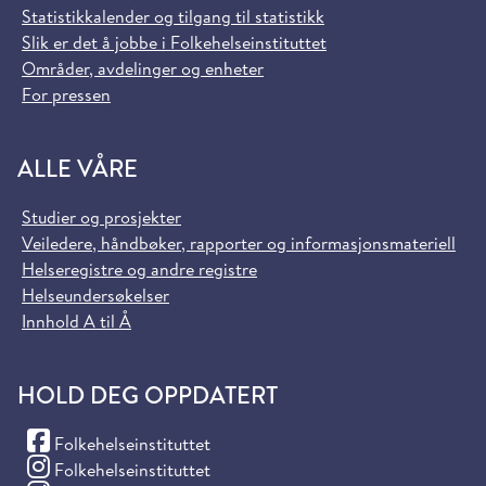
Statistikkalender og tilgang til statistikk
Slik er det å jobbe i Folkehelseinstituttet
Områder, avdelinger og enheter
For pressen
ALLE VÅRE
Studier og prosjekter
Veiledere, håndbøker, rapporter og informasjonsmateriell
Helseregistre og andre registre
Helseundersøkelser
Innhold A til Å
HOLD DEG OPPDATERT
(Facebook)
Folkehelseinstituttet
(Instagram)
Folkehelseinstituttet