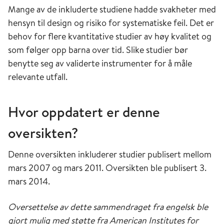
Mange av de inkluderte studiene hadde svakheter med
hensyn til design og risiko for systematiske feil. Det er
behov for flere kvantitative studier av høy kvalitet og
som følger opp barna over tid. Slike studier bør
benytte seg av validerte instrumenter for å måle
relevante utfall.
Hvor oppdatert er denne
oversikten?
Denne oversikten inkluderer studier publisert mellom
mars 2007 og mars 2011. Oversikten ble publisert 3.
mars 2014.
Oversettelse av dette sammendraget fra engelsk ble
gjort mulig med støtte fra American Institutes for