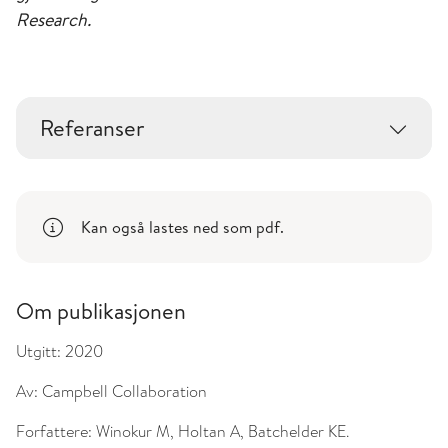
Research.
Referanser
Kan også lastes ned som pdf.
Om publikasjonen
Utgitt:
2020
Av:
Campbell Collaboration
Forfattere:
Winokur M, Holtan A, Batchelder KE.