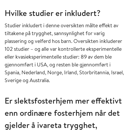
Hvilke studier er inkludert?
Studier inkludert i denne oversikten målte effekt av
tiltakene på trygghet, sannsynlighet for varig
plassering og velferd hos barn. Oversikten inkluderer
102 studier – og alle var kontrollerte eksperimentelle
eller kvasieksperimentelle studier: 89 av dem ble
gjennomført i USA, og resten ble gjennomført i
Spania, Nederland, Norge, Irland, Storbritannia, Israel,
Sverige og Australia.
Er slektsfosterhjem mer effektivt
enn ordinære fosterhjem når det
gjelder å ivareta trygghet,