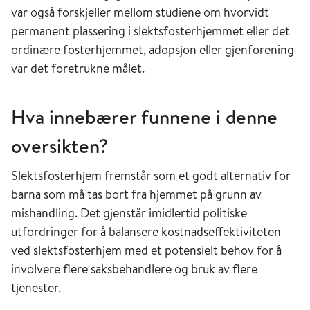
var også forskjeller mellom studiene om hvorvidt
permanent plassering i slektsfosterhjemmet eller det
ordinære fosterhjemmet, adopsjon eller gjenforening
var det foretrukne målet.
Hva innebærer funnene i denne
oversikten?
Slektsfosterhjem fremstår som et godt alternativ for
barna som må tas bort fra hjemmet på grunn av
mishandling. Det gjenstår imidlertid politiske
utfordringer for å balansere kostnadseffektiviteten
ved slektsfosterhjem med et potensielt behov for å
involvere flere saksbehandlere og bruk av flere
tjenester.