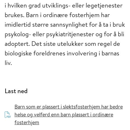
i hvilken grad utviklings- eller legetjenester
brukes. Barn i ordinære fosterhjem har
imidlertid større sannsynlighet for å ta i bruk
psykolog- eller psykiatritjenester og for å bli
adoptert. Det siste utelukker som regel de
biologiske foreldrenes involvering i barnas
liv.
Last ned
Barn som er plassert i slektsfosterhjem har bedre
helse og velferd enn barn plassert i ordinære
fosterhjem