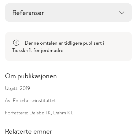
Referanser
Denne omtalen er tidligere publisert i
Tidsskrift for jordmødre
Om publikasjonen
Utgitt:
2019
Av:
Folkehelseinstituttet
Forfattere:
Dalsbø TK, Dahm KT.
Relaterte emner