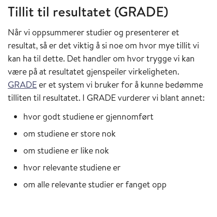
Tillit til resultatet (GRADE)
Når vi oppsummerer studier og presenterer et
resultat, så er det viktig å si noe om hvor mye tillit vi
kan ha til dette. Det handler om hvor trygge vi kan
være på at resultatet gjenspeiler virkeligheten.
GRADE
er et system vi bruker for å kunne bedømme
tilliten til resultatet. I GRADE vurderer vi blant annet:
hvor godt studiene er gjennomført
om studiene er store nok
om studiene er like nok
hvor relevante studiene er
om alle relevante studier er fanget opp