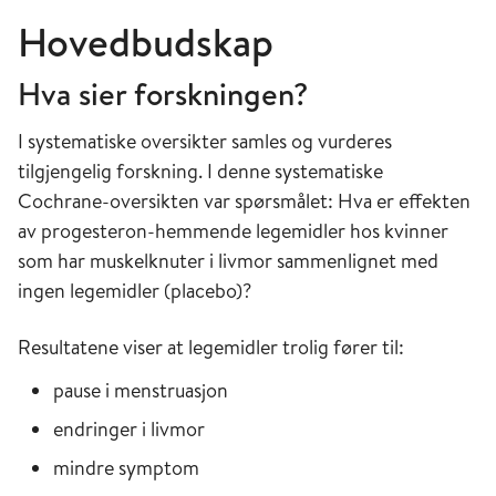
Hovedbudskap
Hva sier forskningen?
I systematiske oversikter samles og vurderes
tilgjengelig forskning. I denne systematiske
Cochrane-oversikten var spørsmålet: Hva er effekten
av progesteron-hemmende legemidler hos kvinner
som har muskelknuter i livmor sammenlignet med
ingen legemidler (placebo)?
Resultatene viser at legemidler trolig fører til:
pause i menstruasjon
endringer i livmor
mindre symptom