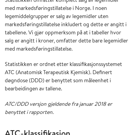
med markedsføringstillatelse i Norge. I noen
legemiddelgrupper er salg av legemidler uten
markedsføringstillatelse inkludert og dette er angitt i
tabellene. Vi gjør oppmerksom på at i tabeller hvor
salg er angitt i kroner, omfatter dette bare legemidler
med markedsføringstillatelse.
Statistikken er ordnet etter klassifikasjonssystemet
ATC (Anatomisk Terapeutisk Kjemisk). Definert
døgndose (DDD) er benyttet som måleenhet i
bearbeidingen av tallene.
ATC/DDD versjon gjeldende fra januar 2018 er
benyttet i rapporten.
ATC-klassifikasjon