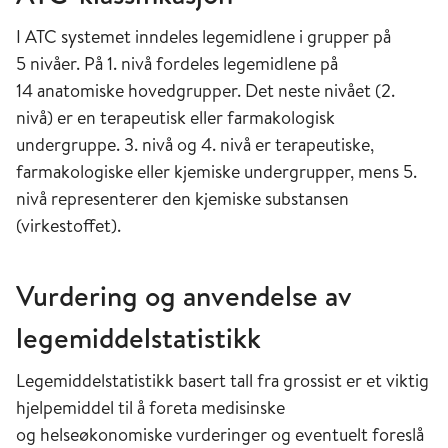
I ATC systemet inndeles legemidlene i grupper på
5 nivåer. På 1. nivå fordeles legemidlene på
14 anatomiske hovedgrupper. Det neste nivået (2.
nivå) er en terapeutisk eller farmakologisk
undergruppe. 3. nivå og 4. nivå er terapeutiske,
farmakologiske eller kjemiske undergrupper, mens 5.
nivå representerer den kjemiske substansen
(virkestoffet).
Vurdering og anvendelse av
legemiddelstatistikk
Legemiddelstatistikk basert tall fra grossist er et viktig
hjelpemiddel til å foreta medisinske
og helseøkonomiske vurderinger og eventuelt foreslå