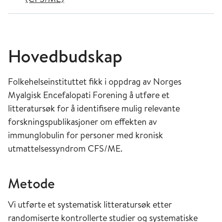
Hovedbudskap
Folkehelseinstituttet fikk i oppdrag av Norges
Myalgisk Encefalopati Forening å utføre et
litteratursøk for å identifisere mulig relevante
forskningspublikasjoner om effekten av
immunglobulin for personer med kronisk
utmattelsessyndrom CFS/ME.
Metode
Vi utførte et systematisk litteratursøk etter
randomiserte kontrollerte studier og systematiske