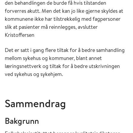
den behandlingen de burde få hvis tilstanden
forverres akutt. Men det kan jo like gjerne skyldes at
kommunene ikke har tilstrekkelig med fagpersoner
slik at pasienter må reinnlegges, avslutter
Kristoffersen
Det er satt i gang flere tiltak for å bedre samhandling
mellom sykehus og kommuner, blant annet
læringsnettverk og tiltak for å bedre utskrivningen
ved sykehus og sykehjem.
Sammendrag
Bakgrunn