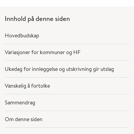
Innhold på denne siden
Hovedbudskap
Variasjoner for kommuner og HF
Ukedag for innleggelse og utskrivning gir utslag
Vanskelig å fortolke
Sammendrag
Om denne siden