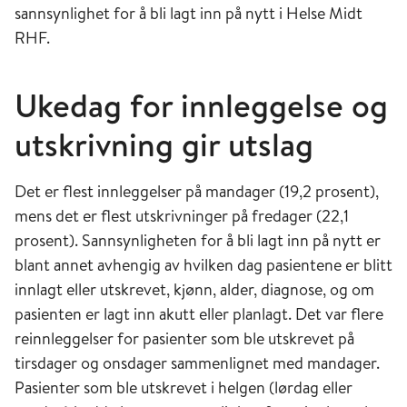
sannsynlighet for å bli lagt inn på nytt i Helse Midt
RHF.
Ukedag for innleggelse og
utskrivning gir utslag
Det er flest innleggelser på mandager (19,2 prosent),
mens det er flest utskrivninger på fredager (22,1
prosent). Sannsynligheten for å bli lagt inn på nytt er
blant annet avhengig av hvilken dag pasientene er blitt
innlagt eller utskrevet, kjønn, alder, diagnose, og om
pasienten er lagt inn akutt eller planlagt. Det var flere
reinnleggelser for pasienter som ble utskrevet på
tirsdager og onsdager sammenlignet med mandager.
Pasienter som ble utskrevet i helgen (lørdag eller