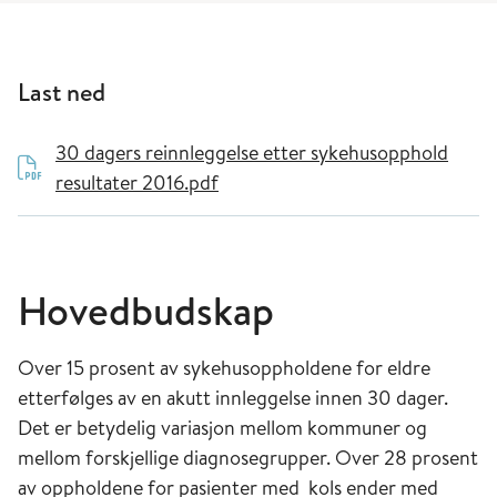
Last ned
30 dagers reinnleggelse etter sykehusopphold
resultater 2016.pdf
Hovedbudskap
Over 15 prosent av sykehusoppholdene for eldre
etterfølges av en akutt innleggelse innen 30 dager.
Det er betydelig variasjon mellom kommuner og
mellom forskjellige diagnosegrupper. Over 28 prosent
av oppholdene for pasienter med kols ender med