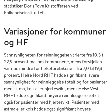
statistiker Doris Tove Kristoffersen ved
Folkehelseinstituttet.
Variasjoner for kommuner
og HF
Sannsynligheten for reinnleggelse varierte fra 10,3 til
22,9 prosent mellom kommunene, mens forskjellen
var noe mindre for helseforetakene – fra 7,0 til 19,3
prosent. Helse Nord RHF hadde signifikant lavere
sannsynlighet for reinnleggelse totalt og for pasienter
med astma, kols eller hjertesvikt, mens Helse Vest
RHF hadde signifikant høyere reinnleggelse totalt
også for pasienter med hjertesvikt. Pasienter med
astma eller kols hadde også signifikant høyere