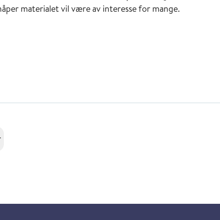
håper materialet vil være av interesse for mange.
r