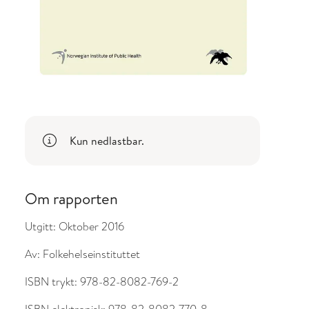
Kun nedlastbar.
Om rapporten
Utgitt:
Oktober 2016
Av:
Folkehelseinstituttet
ISBN trykt:
978-82-8082-769-2