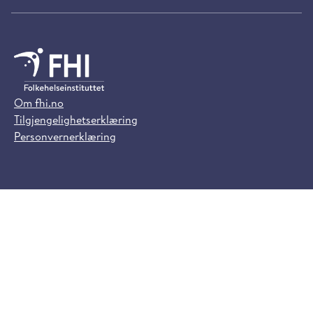
Om fhi.no
Tilgjengelighetserklæring
Personvernerklæring