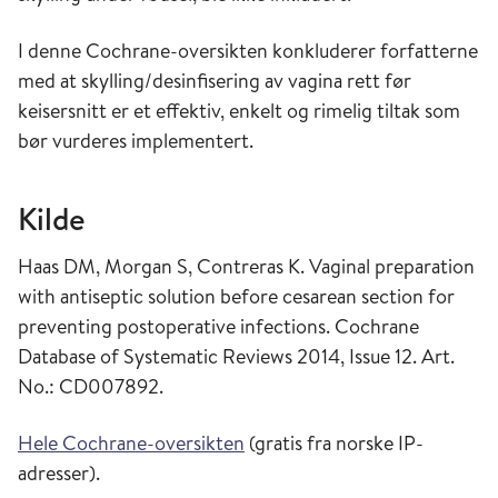
I denne Cochrane-oversikten konkluderer forfatterne
med at skylling/desinfisering av vagina rett før
keisersnitt er et effektiv, enkelt og rimelig tiltak som
bør vurderes implementert.
Kilde
Haas DM, Morgan S, Contreras K. Vaginal preparation
with antiseptic solution before cesarean section for
preventing postoperative infections. Cochrane
Database of Systematic Reviews 2014, Issue 12. Art.
No.: CD007892.
Hele Cochrane-oversikten
(gratis fra norske IP-
adresser).