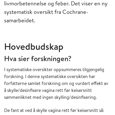
livmorbetennelse og feber. Det viser en ny
systematisk oversikt fra Cochrane-
samarbeidet.
Hovedbudskap
Hva sier forskningen?
I systematiske oversikter oppsummeres tilgjengelig
forskning. I denne systematiske oversikten har
forfatterne samlet forskning om og vurdert effekt av
å skylle/desinfisere vagina rett før keisersnitt
sammenliknet med ingen skylling/desinfisering.
De fant at ved å skylle vagina rett før keisersnitt så: