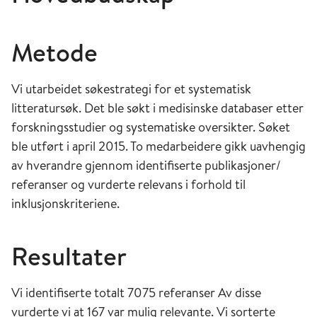
Metode
Vi utarbeidet søkestrategi for et systematisk
litteratursøk. Det ble søkt i medisinske databaser etter
forskningsstudier og systematiske oversikter. Søket
ble utført i april 2015. To medarbeidere gikk uavhengig
av hverandre gjennom identifiserte publikasjoner/
referanser og vurderte relevans i forhold til
inklusjonskriteriene.
Resultater
Vi identifiserte totalt 7075 referanser Av disse
vurderte vi at 167 var mulig relevante. Vi sorterte