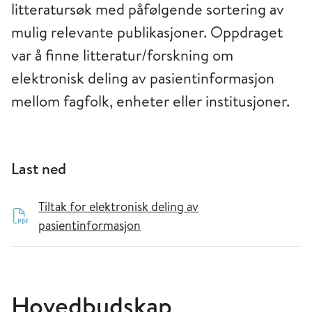
litteratursøk med påfølgende sortering av
mulig relevante publikasjoner. Oppdraget
var å finne litteratur/forskning om
elektronisk deling av pasientinformasjon
mellom fagfolk, enheter eller institusjoner.
Last ned
Tiltak for elektronisk deling av
pasientinformasjon
Hovedbudskap