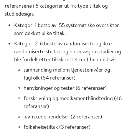
referansene i 6 kategorier ut fra type tiltak og
studiedesign.
Kategori 1 besto av 55 systematiske oversikter
som dekket ulike tiltak.
Kategori 2-6 besto av randomiserte og ikke-
randomiserte studier og observasjonsstudier og
ble fordelt etter tiltak rettet mot henholdsvis:
samhandling mellom tjenestenivåer og
fagfolk (54 referanser)
henvisninger og tester (6 referanser)
forskrivning og medikamenthåndtering (46
referanser)
uønskede hendelser (2 referanser)
folkehelsetiltak (3 referanser)