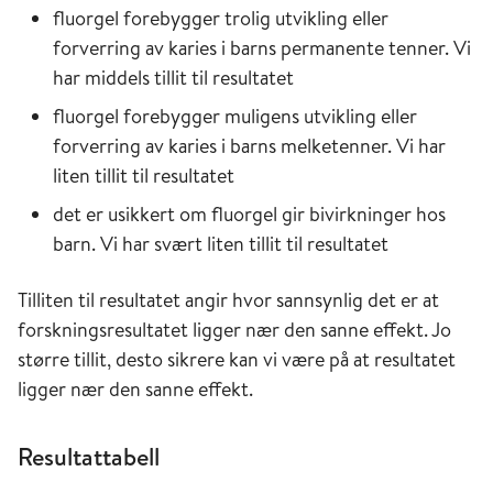
fluorgel forebygger trolig utvikling eller
forverring av karies i barns permanente tenner. Vi
har middels tillit til resultatet
fluorgel forebygger muligens utvikling eller
forverring av karies i barns melketenner. Vi har
liten tillit til resultatet
det er usikkert om fluorgel gir bivirkninger hos
barn. Vi har svært liten tillit til resultatet
Tilliten til resultatet angir hvor sannsynlig det er at
forskningsresultatet ligger nær den sanne effekt. Jo
større tillit, desto sikrere kan vi være på at resultatet
ligger nær den sanne effekt.
Resultattabell