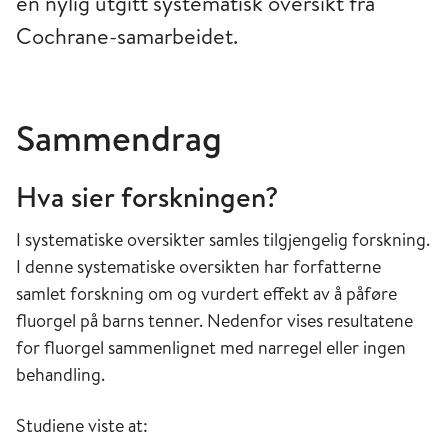
en nylig utgitt systematisk oversikt fra
Cochrane-samarbeidet.
Sammendrag
Hva sier forskningen?
I systematiske oversikter samles tilgjengelig forskning.
I denne systematiske oversikten har forfatterne
samlet forskning om og vurdert effekt av å påføre
fluorgel på barns tenner. Nedenfor vises resultatene
for fluorgel sammenlignet med narregel eller ingen
behandling.
Studiene viste at: