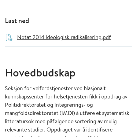
Last ned
Notat 2014 Ideologisk radikalisering.pdf
Hovedbudskap
Seksjon for velferdstjenester ved Nasjonalt
kunnskapssenter for helsetjenesten fikk i oppdrag av
Politidirektoratet og Integrerings- og
mangfoldsdirektoratet (IMDi) å utføre et systematisk
litteratursøk med påfølgende sortering av mulig
relevante studier. Oppdraget var å identifisere