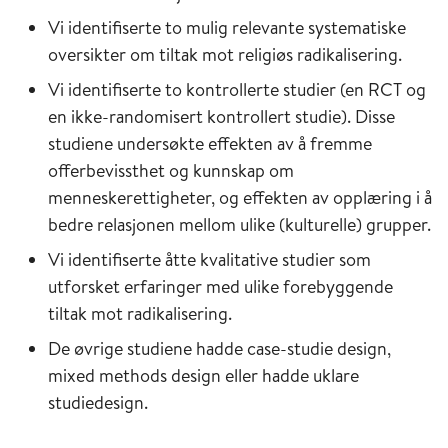
Vi identifiserte to mulig relevante systematiske
oversikter om tiltak mot religiøs radikalisering.
Vi identifiserte to kontrollerte studier (en RCT og
en ikke-randomisert kontrollert studie). Disse
studiene undersøkte effekten av å fremme
offerbevissthet og kunnskap om
menneskerettigheter, og effekten av opplæring i å
bedre relasjonen mellom ulike (kulturelle) grupper.
Vi identifiserte åtte kvalitative studier som
utforsket erfaringer med ulike forebyggende
tiltak mot radikalisering.
De øvrige studiene hadde case-studie design,
mixed methods design eller hadde uklare
studiedesign.