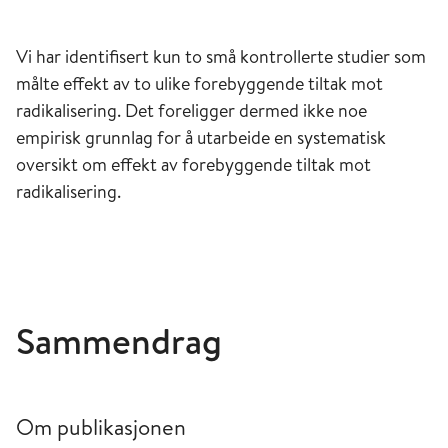
Vi har identifisert kun to små kontrollerte studier som
målte effekt av to ulike forebyggende tiltak mot
radikalisering. Det foreligger dermed ikke noe
empirisk grunnlag for å utarbeide en systematisk
oversikt om effekt av forebyggende tiltak mot
radikalisering.
Sammendrag
Om publikasjonen