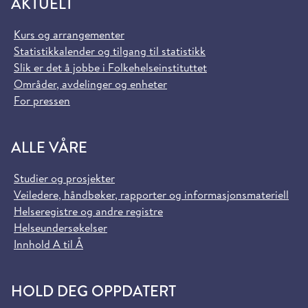
AKTUELT
Kurs og arrangementer
Statistikkalender og tilgang til statistikk
Slik er det å jobbe i Folkehelseinstituttet
Områder, avdelinger og enheter
For pressen
ALLE VÅRE
Studier og prosjekter
Veiledere, håndbøker, rapporter og informasjonsmateriell
Helseregistre og andre registre
Helseundersøkelser
Innhold A til Å
HOLD DEG OPPDATERT