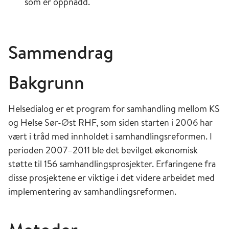
som er oppnådd.
Sammendrag
Bakgrunn
Helsedialog er et program for samhandling mellom KS
og Helse Sør-Øst RHF, som siden starten i 2006 har
vært i tråd med innholdet i samhandlingsreformen. I
perioden 2007–2011 ble det bevilget økonomisk
støtte til 156 samhandlingsprosjekter. Erfaringene fra
disse prosjektene er viktige i det videre arbeidet med
implementering av samhandlingsreformen.