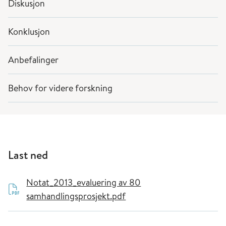
Diskusjon
Konklusjon
Anbefalinger
Behov for videre forskning
Last ned
Notat_2013_evaluering av 80
samhandlingsprosjekt.pdf