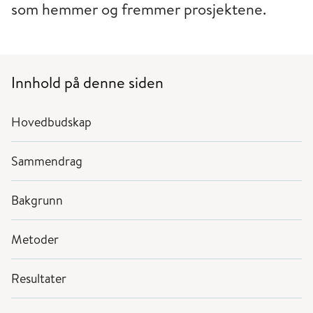
som hemmer og fremmer prosjektene.
Innhold på denne siden
Hovedbudskap
Sammendrag
Bakgrunn
Metoder
Resultater