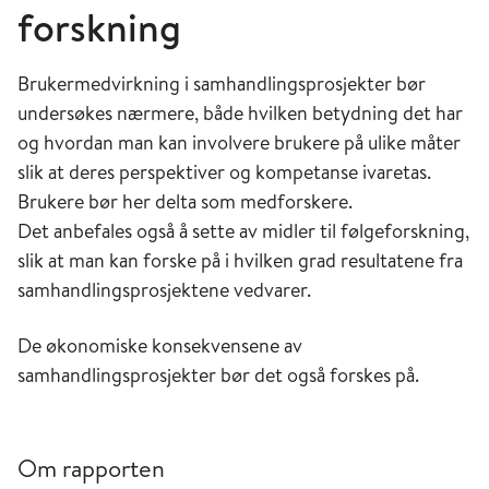
forskning
Brukermedvirkning i samhandlingsprosjekter bør
undersøkes nærmere, både hvilken betydning det har
og hvordan man kan involvere brukere på ulike måter
slik at deres perspektiver og kompetanse ivaretas.
Brukere bør her delta som medforskere.
Det anbefales også å sette av midler til følgeforskning,
slik at man kan forske på i hvilken grad resultatene fra
samhandlingsprosjektene vedvarer.
De økonomiske konsekvensene av
samhandlingsprosjekter bør det også forskes på.
Om rapporten