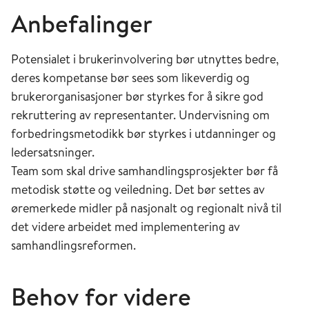
Anbefalinger
Potensialet i brukerinvolvering bør utnyttes bedre,
deres kompetanse bør sees som likeverdig og
brukerorganisasjoner bør styrkes for å sikre god
rekruttering av representanter. Undervisning om
forbedringsmetodikk bør styrkes i utdanninger og
ledersatsninger.
Team som skal drive samhandlingsprosjekter bør få
metodisk støtte og veiledning. Det bør settes av
øremerkede midler på nasjonalt og regionalt nivå til
det videre arbeidet med implementering av
samhandlingsreformen.
Behov for videre