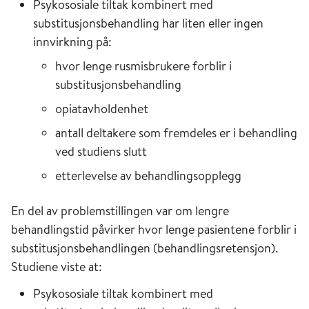
Psykososiale tiltak kombinert med
substitusjonsbehandling har liten eller ingen
innvirkning på:
hvor lenge rusmisbrukere forblir i
substitusjonsbehandling
opiatavholdenhet
antall deltakere som fremdeles er i behandling
ved studiens slutt
etterlevelse av behandlingsopplegg
En del av problemstillingen var om lengre
behandlingstid påvirker hvor lenge pasientene forblir i
substitusjonsbehandlingen (behandlingsretensjon).
Studiene viste at:
Psykososiale tiltak kombinert med