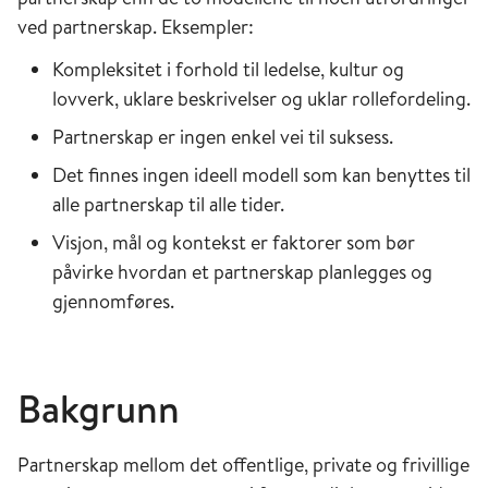
ved partnerskap. Eksempler:
Kompleksitet i forhold til ledelse, kultur og
lovverk, uklare beskrivelser og uklar rollefordeling.
Partnerskap er ingen enkel vei til suksess.
Det finnes ingen ideell modell som kan benyttes til
alle partnerskap til alle tider.
Visjon, mål og kontekst er faktorer som bør
påvirke hvordan et partnerskap planlegges og
gjennomføres.
Bakgrunn
Partnerskap mellom det offentlige, private og frivillige