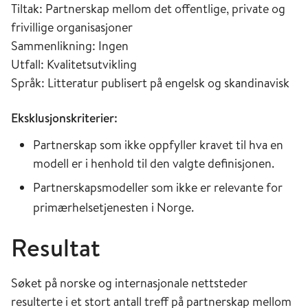
Tiltak: Partnerskap mellom det offentlige, private og
frivillige organisasjoner
Sammenlikning: Ingen
Utfall: Kvalitetsutvikling
Språk: Litteratur publisert på engelsk og skandinavisk
Eksklusjonskriterier:
Partnerskap som ikke oppfyller kravet til hva en
modell er i henhold til den valgte definisjonen.
Partnerskapsmodeller som ikke er relevante for
primærhelsetjenesten i Norge.
Resultat
Søket på norske og internasjonale nettsteder
resulterte i et stort antall treff på partnerskap mellom