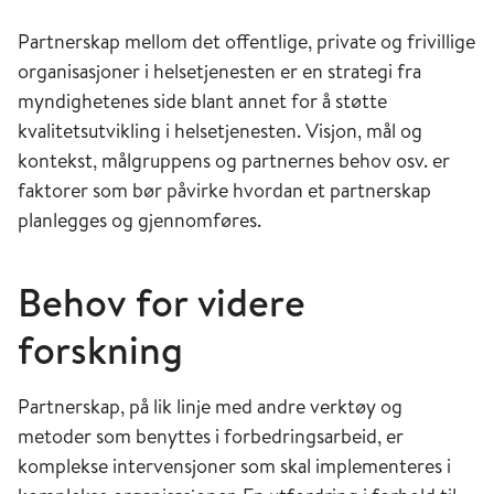
Partnerskap mellom det offentlige, private og frivillige
organisasjoner i helsetjenesten er en strategi fra
myndighetenes side blant annet for å støtte
kvalitetsutvikling i helsetjenesten. Visjon, mål og
kontekst, målgruppens og partnernes behov osv. er
faktorer som bør påvirke hvordan et partnerskap
planlegges og gjennomføres.
Behov for videre
forskning
Partnerskap, på lik linje med andre verktøy og
metoder som benyttes i forbedringsarbeid, er
komplekse intervensjoner som skal implementeres i