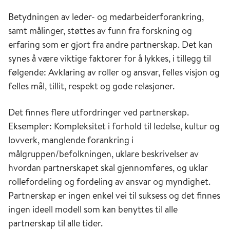
Betydningen av leder- og medarbeiderforankring,
samt målinger, støttes av funn fra forskning og
erfaring som er gjort fra andre partnerskap. Det kan
synes å være viktige faktorer for å lykkes, i tillegg til
følgende: Avklaring av roller og ansvar, felles visjon og
felles mål, tillit, respekt og gode relasjoner.
Det finnes flere utfordringer ved partnerskap.
Eksempler: Kompleksitet i forhold til ledelse, kultur og
lovverk, manglende forankring i
målgruppen/befolkningen, uklare beskrivelser av
hvordan partnerskapet skal gjennomføres, og uklar
rollefordeling og fordeling av ansvar og myndighet.
Partnerskap er ingen enkel vei til suksess og det finnes
ingen ideell modell som kan benyttes til alle
partnerskap til alle tider.