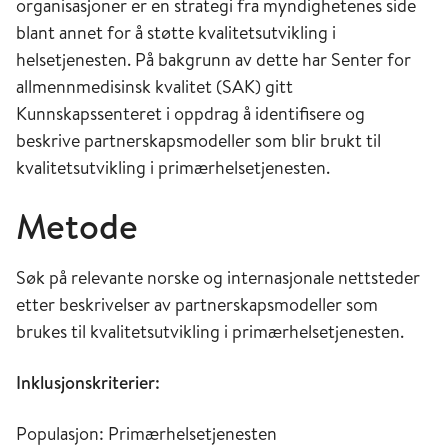
organisasjoner er en strategi fra myndighetenes side
blant annet for å støtte kvalitetsutvikling i
helsetjenesten. På bakgrunn av dette har Senter for
allmennmedisinsk kvalitet (SAK) gitt
Kunnskapssenteret i oppdrag å identifisere og
beskrive partnerskapsmodeller som blir brukt til
kvalitetsutvikling i primærhelsetjenesten.
Metode
Søk på relevante norske og internasjonale nettsteder
etter beskrivelser av partnerskapsmodeller som
brukes til kvalitetsutvikling i primærhelsetjenesten.
Inklusjonskriterier:
Populasjon: Primærhelsetjenesten