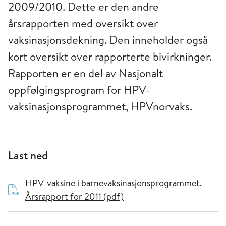
2009/2010. Dette er den andre
årsrapporten med oversikt over
vaksinasjonsdekning. Den inneholder også
kort oversikt over rapporterte bivirkninger.
Rapporten er en del av Nasjonalt
oppfølgingsprogram for HPV-
vaksinasjonsprogrammet, HPVnorvaks.
Last ned
HPV-vaksine i barnevaksinasjonsprogrammet.
Årsrapport for 2011 (pdf)