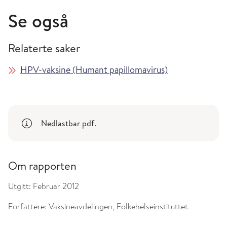
Se også
Relaterte saker
HPV-vaksine (Humant papillomavirus)
Nedlastbar pdf.
Om rapporten
Utgitt:
Februar 2012
Forfattere:
Vaksineavdelingen, Folkehelseinstituttet.