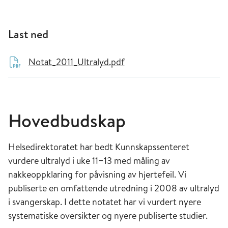
Last ned
Notat_2011_Ultralyd.pdf
Hovedbudskap
Helsedirektoratet har bedt Kunnskapssenteret
vurdere ultralyd i uke 11−13 med måling av
nakkeoppklaring for påvisning av hjertefeil. Vi
publiserte en omfattende utredning i 2008 av ultralyd
i svangerskap. I dette notatet har vi vurdert nyere
systematiske oversikter og nyere publiserte studier.