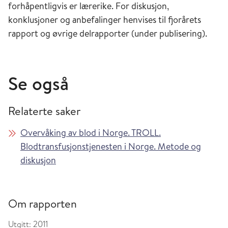
forhåpentligvis er lærerike. For diskusjon,
konklusjoner og anbefalinger henvises til fjorårets
rapport og øvrige delrapporter (under publisering).
Se også
Relaterte saker
Overvåking av blod i Norge. TROLL.
Blodtransfusjonstjenesten i Norge. Metode og
diskusjon
Om rapporten
Utgitt:
2011