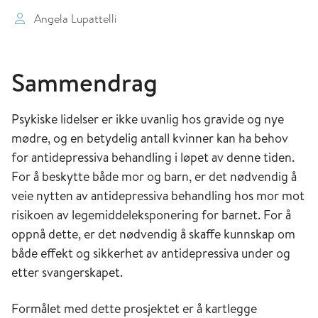
Angela Lupattelli
Sammendrag
Psykiske lidelser er ikke uvanlig hos gravide og nye
mødre, og en betydelig antall kvinner kan ha behov
for antidepressiva behandling i løpet av denne tiden.
For å beskytte både mor og barn, er det nødvendig å
veie nytten av antidepressiva behandling hos mor mot
risikoen av legemiddeleksponering for barnet. For å
oppnå dette, er det nødvendig å skaffe kunnskap om
både effekt og sikkerhet av antidepressiva under og
etter svangerskapet.
Formålet med dette prosjektet er å kartlegge