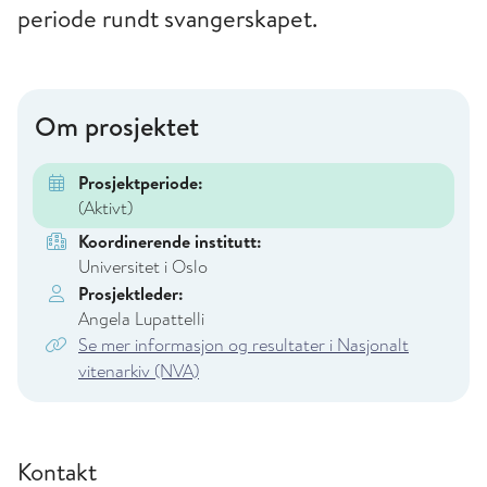
periode rundt svangerskapet.
Om prosjektet
Prosjektperiode:
(Aktivt)
Koordinerende institutt:
Universitet i Oslo
Prosjektleder:
Angela Lupattelli
Se mer informasjon og resultater i Nasjonalt
vitenarkiv (NVA)
Kontakt