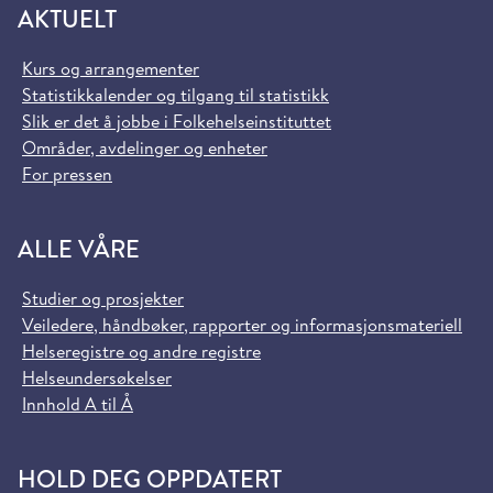
AKTUELT
Kurs og arrangementer
Statistikkalender og tilgang til statistikk
Slik er det å jobbe i Folkehelseinstituttet
Områder, avdelinger og enheter
For pressen
ALLE VÅRE
Studier og prosjekter
Veiledere, håndbøker, rapporter og informasjonsmateriell
Helseregistre og andre registre
Helseundersøkelser
Innhold A til Å
HOLD DEG OPPDATERT