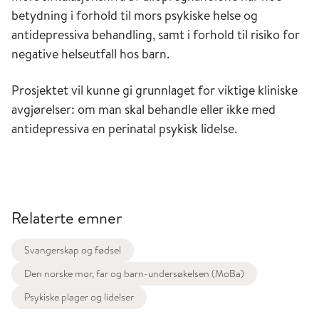
betydning i forhold til mors psykiske helse og
antidepressiva behandling, samt i forhold til risiko for
negative helseutfall hos barn.
Prosjektet vil kunne gi grunnlaget for viktige kliniske
avgjørelser: om man skal behandle eller ikke med
antidepressiva en perinatal psykisk lidelse.
Relaterte emner
Svangerskap og fødsel
Den norske mor, far og barn-undersøkelsen (MoBa)
Psykiske plager og lidelser