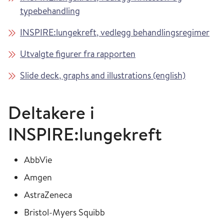
typebehandling
INSPIRE:lungekreft, vedlegg behandlingsregimer
Utvalgte figurer fra rapporten
Slide deck, graphs and illustrations (english)
Deltakere i
INSPIRE:lungekreft
AbbVie
Amgen
AstraZeneca
Bristol-Myers Squibb