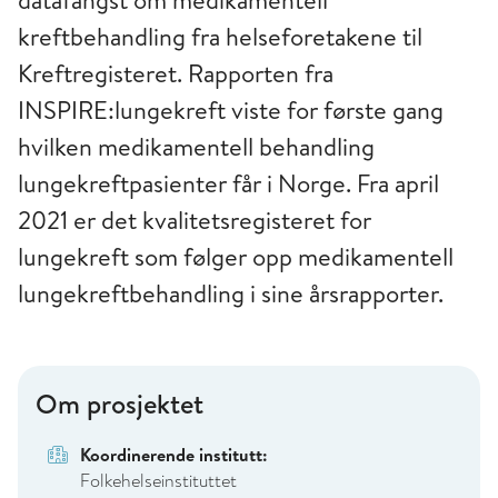
kreftbehandling fra helseforetakene til
Kreftregisteret. Rapporten fra
INSPIRE:lungekreft viste for første gang
hvilken medikamentell behandling
lungekreftpasienter får i Norge. Fra april
2021 er det kvalitetsregisteret for
lungekreft som følger opp medikamentell
lungekreftbehandling i sine årsrapporter.
Om prosjektet
Koordinerende institutt:
Folkehelseinstituttet