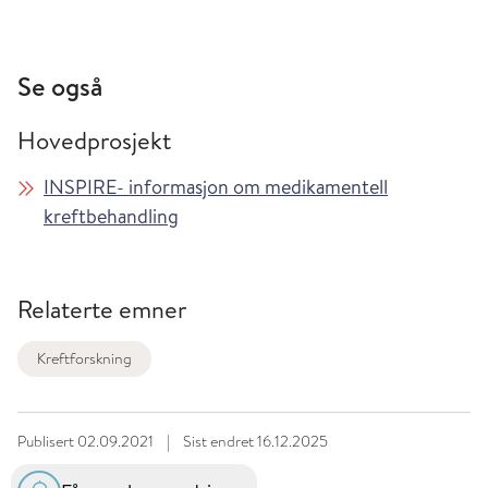
Se også
Hovedprosjekt
INSPIRE- informasjon om medikamentell
kreftbehandling
Relaterte emner
Kreftforskning
Publisert
02.09.2021
|
Sist endret
16.12.2025