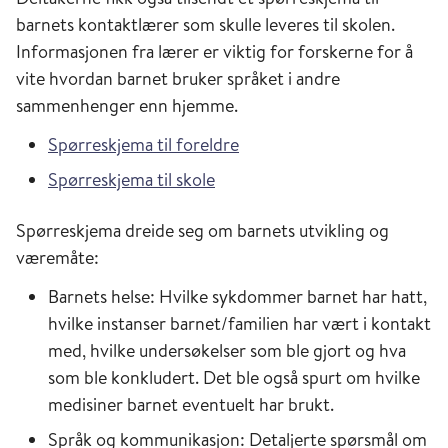
barnets kontaktlærer som skulle leveres til skolen.
Informasjonen fra lærer er viktig for forskerne for å
vite hvordan barnet bruker språket i andre
sammenhenger enn hjemme.
Spørreskjema til foreldre
Spørreskjema til skole
Spørreskjema dreide seg om barnets utvikling og
væremåte:
Barnets helse: Hvilke sykdommer barnet har hatt,
hvilke instanser barnet/familien har vært i kontakt
med, hvilke undersøkelser som ble gjort og hva
som ble konkludert. Det ble også spurt om hvilke
medisiner barnet eventuelt har brukt.
Språk og kommunikasjon: Detaljerte spørsmål om