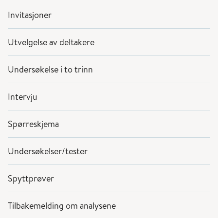
Invitasjoner
Utvelgelse av deltakere
Undersøkelse i to trinn
Intervju
Spørreskjema
Undersøkelser/tester
Spyttprøver
Tilbakemelding om analysene