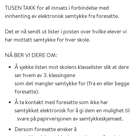
TUSEN TAKK for all innsats i forbindelse med
innhenting av elektronisk samtykke fra foresatte.
Det er nå sendt ut lister i posten over hvilke elever vi
har mottatt samtykke for hver skole.
NÅ BER VI DERE OM:
Å sjekke listen mot skolens klasselister slik at dere
ser hvem av 3. klassingene
som det mangler samtykke for (fra en eller begge
foresatte).
Å ta kontakt med foresatte som ikke har
samtykket elektronisk for å gi dem en mulighet til
svare på papirversjonen av samtykkeskjemaet.
Dersom foresatte ønsker å