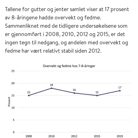
Tallene for gutter og jenter samlet viser at 17 prosent
av 8-åringene hadde overvekt og fedme.
Sammenliknet med de tidligere undersøkelsene som
er gjennomført i 2008, 2010, 2012 og 2015, er det
ingen tegn til nedgang, og andelen med overvekt og
fedme har vært relativt stabil siden 2012.