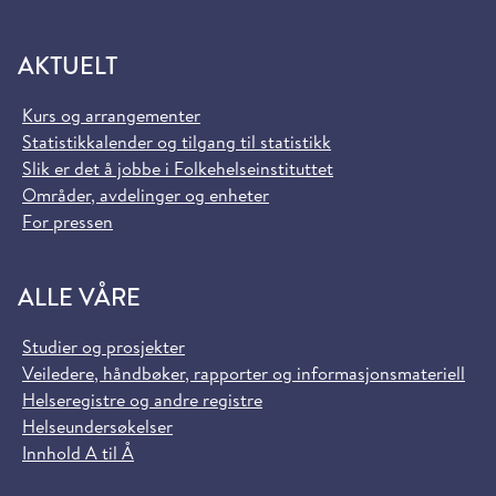
AKTUELT
Kurs og arrangementer
Statistikkalender og tilgang til statistikk
Slik er det å jobbe i Folkehelseinstituttet
Områder, avdelinger og enheter
For pressen
ALLE VÅRE
Studier og prosjekter
Veiledere, håndbøker, rapporter og informasjonsmateriell
Helseregistre og andre registre
Helseundersøkelser
Innhold A til Å