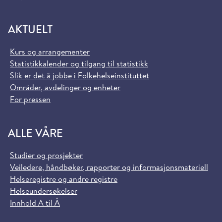
AKTUELT
Kurs og arrangementer
Statistikkalender og tilgang til statistikk
Slik er det å jobbe i Folkehelseinstituttet
Områder, avdelinger og enheter
For pressen
ALLE VÅRE
Studier og prosjekter
Veiledere, håndbøker, rapporter og informasjonsmateriell
Helseregistre og andre registre
Helseundersøkelser
Innhold A til Å