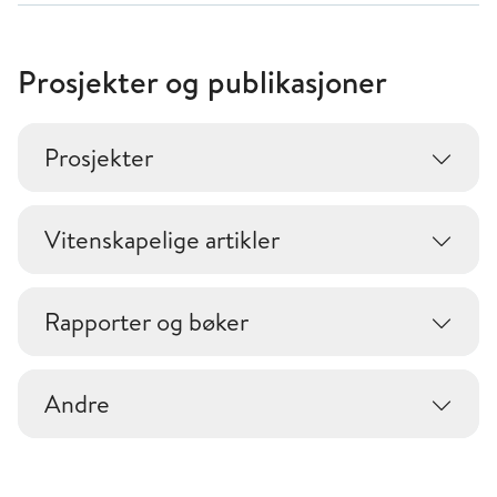
Prosjekter og publikasjoner
Prosjekter
Vitenskapelige artikler
Rapporter og bøker
Andre