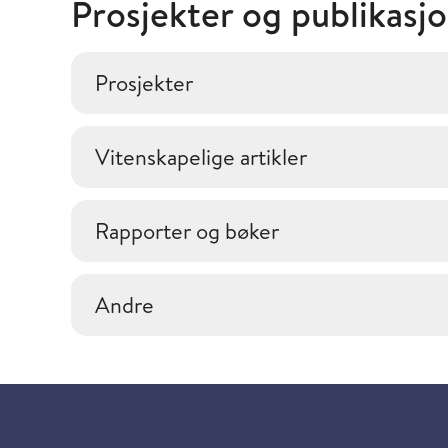
Prosjekter og publikasj
Prosjekter
Vitenskapelige artikler
Rapporter og bøker
Andre