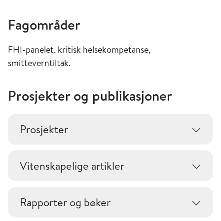
Fagområder
FHI-panelet, kritisk helsekompetanse,
smitteverntiltak.
Prosjekter og publikasjoner
Prosjekter
Vitenskapelige artikler
Rapporter og bøker